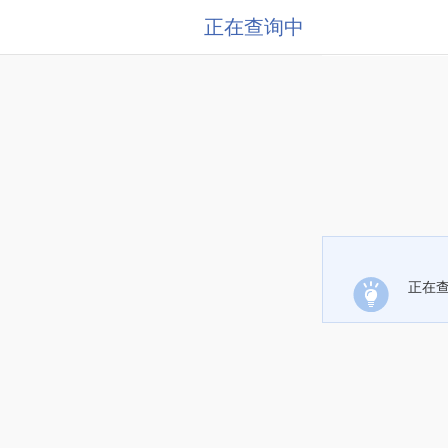
正在查询中
正在