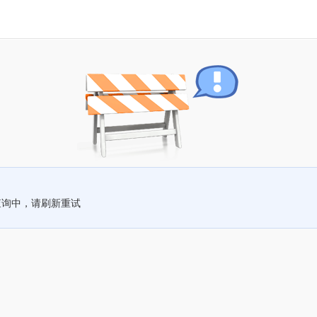
查询中，请刷新重试