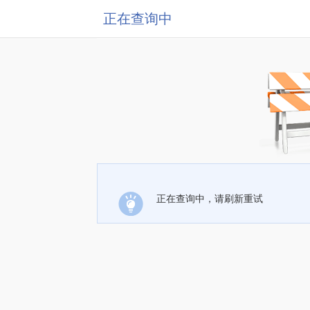
正在查询中
正在查询中，请刷新重试