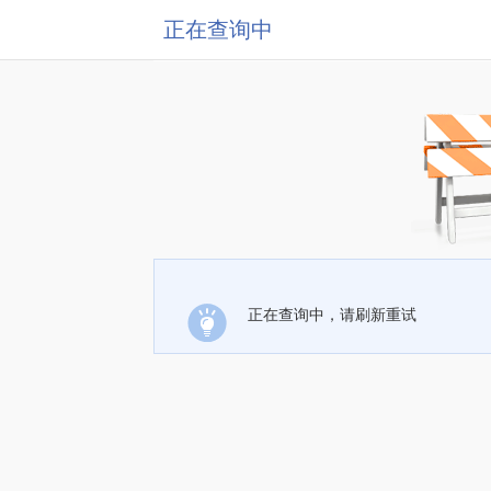
正在查询中
正在查询中，请刷新重试