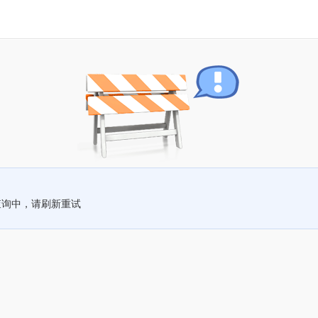
查询中，请刷新重试