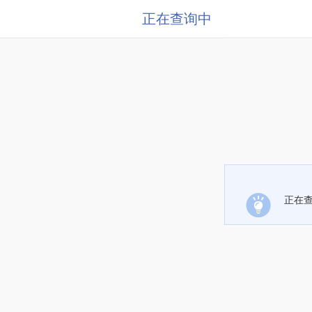
正在查询中
正在