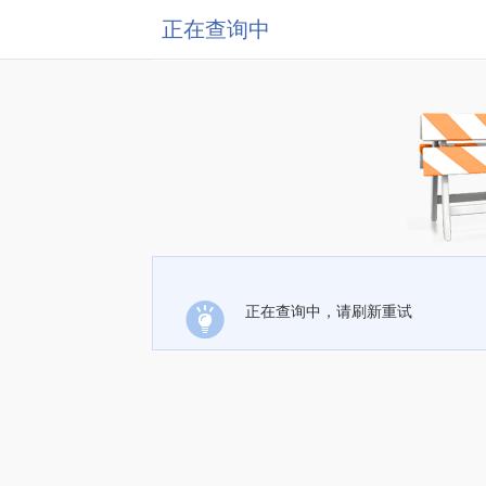
正在查询中
正在查询中，请刷新重试