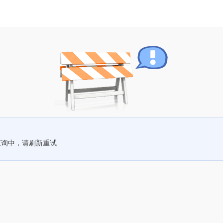
查询中，请刷新重试