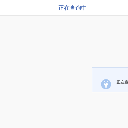
正在查询中
正在