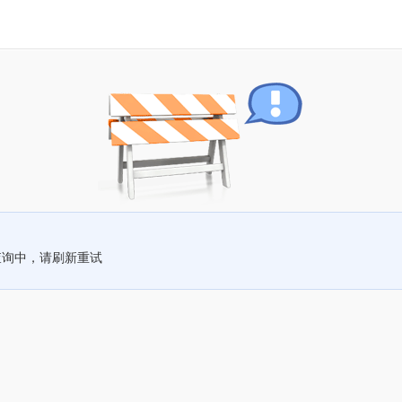
查询中，请刷新重试