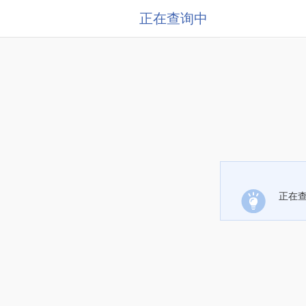
正在查询中
正在